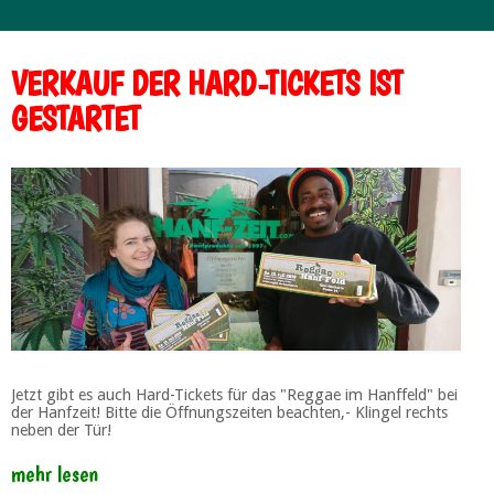
VERKAUF DER HARD-TICKETS IST
GESTARTET
Jetzt gibt es auch Hard-Tickets für das "Reggae im Hanffeld" bei
der Hanfzeit! Bitte die Öffnungszeiten beachten,- Klingel rechts
neben der Tür!
mehr lesen