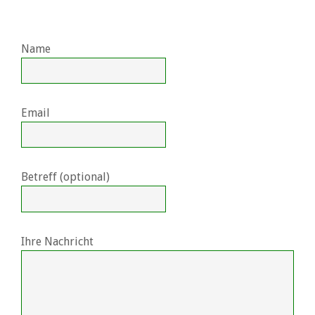
Name
Email
Betreff (optional)
Ihre Nachricht