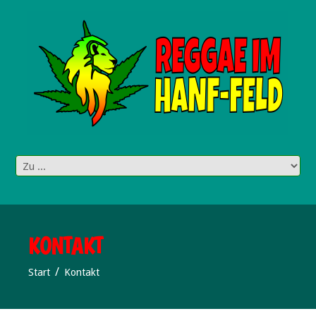
KONTAKT
Start
Kontakt