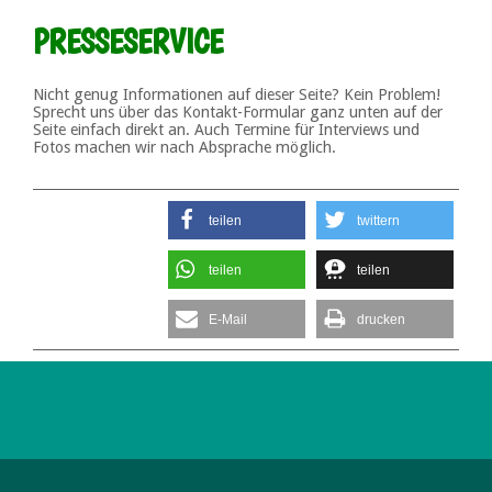
PRESSESERVICE
Nicht genug Informationen auf dieser Seite? Kein Problem!
Sprecht uns über das Kontakt-Formular ganz unten auf der
Seite einfach direkt an. Auch Termine für Interviews und
Fotos machen wir nach Absprache möglich.
teilen
twittern
teilen
teilen
E-Mail
drucken