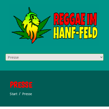
PRESSE
Start
Presse