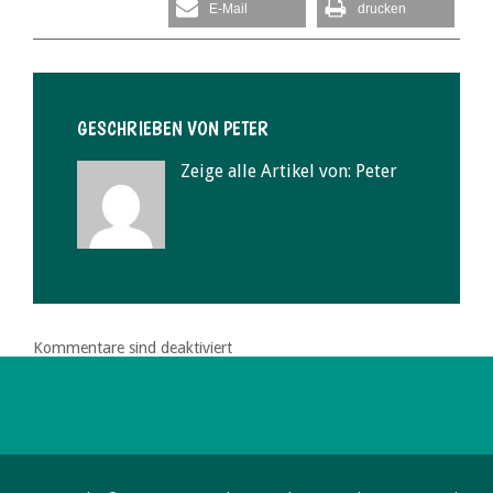
E-Mail
drucken
GESCHRIEBEN VON
PETER
Zeige alle Artikel von:
Peter
Kommentare sind deaktiviert