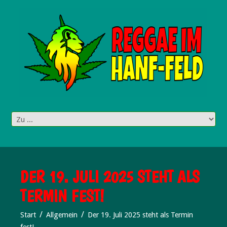
DER 19. JULI 2025 STEHT ALS
TERMIN FEST!
Start
Allgemein
Der 19. Juli 2025 steht als Termin