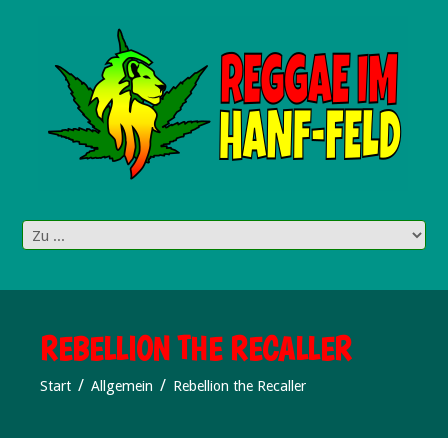
REBELLION THE RECALLER
Start
Allgemein
Rebellion the Recaller