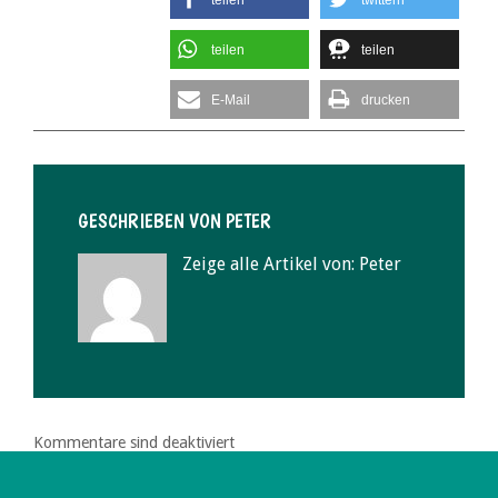
teilen
teilen
E-Mail
drucken
GESCHRIEBEN VON
PETER
Zeige alle Artikel von:
Peter
Kommentare sind deaktiviert