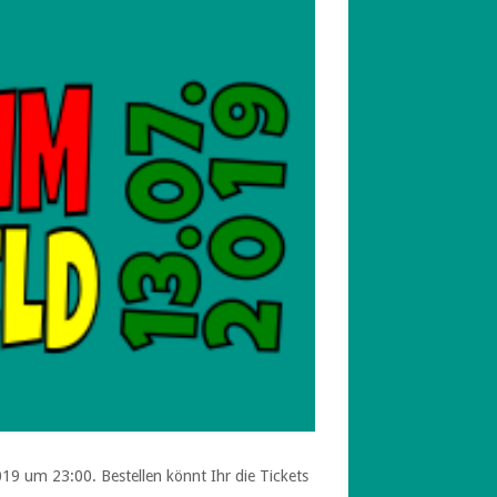
19 um 23:00. Bestellen könnt Ihr die Tickets