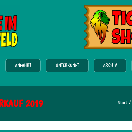
ANFAHRT
UNTERKUNFT
ARCHIV
RKAUF 2019
Start