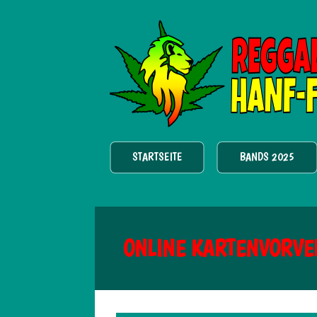
STARTSEITE
BANDS 2025
ONLINE KARTENVORVE