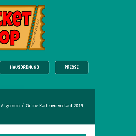
HAUSORDNUNG
PRESSE
Allgemein
Online Kartenvorverkauf 2019