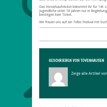
Das Vorverkaufsticket bekommt ihr für 14€ zzg
Jugendliche unter 18 Jahren nur in Begleitun
benötigen kein Ticket.
Wir freuen uns auf ein Tolles Festival mit Euc
GESCHRIEBEN VON
TOVENHAUSEN
Zeige alle Artikel vo