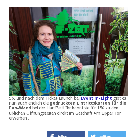
So, und nach dem Ticket-Launch bei
Eventim-Light
gibt es
nun auch endlich die
gedruckten Eintrittskarten für die
Fan-Wand
bei der HanfZeit! Ihr könnt sie für 15€ zu den
üblichen Öffnungszeiten direkt im Geschäft Am Lipper Tor
erwerben ...