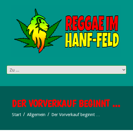
DER VORVERKAUF BEGINNT …
Start
Allgemein
Der Vorverkauf beginnt …